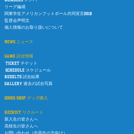
リーグ編成
関東学生アメリカンフットボール共同宣言2018
監督会声明文
個人情報のお取り扱いについて
news ニュース
game 試合情報
ticket チケット
schedule スケジュール
results 試合結果
gallery 過去の試合写真
goods shop グッズ購入
recruit リクルート
新入生の皆さんへ
高校生の皆さんへ
お問い合わせ（中高生の方向け）