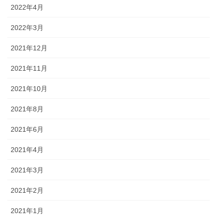
2022年4月
2022年3月
2021年12月
2021年11月
2021年10月
2021年8月
2021年6月
2021年4月
2021年3月
2021年2月
2021年1月