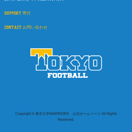
support 寄付
contact お問い合わせ
Copyright © 東京大学WARRIORS 公式ホームページ All Rights
Reserved.