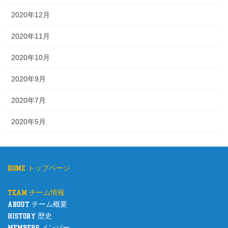
2020年12月
2020年11月
2020年10月
2020年9月
2020年7月
2020年5月
home トップページ
team チーム情報
about チーム概要
history 歴史
members メンバー