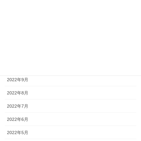
2023年4月
2023年3月
2023年1月
2022年12月
2022年11月
2022年10月
2022年9月
2022年8月
2022年7月
2022年6月
2022年5月