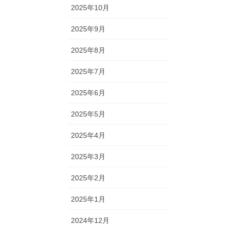
2025年10月
2025年9月
2025年8月
2025年7月
2025年6月
2025年5月
2025年4月
2025年3月
2025年2月
2025年1月
2024年12月