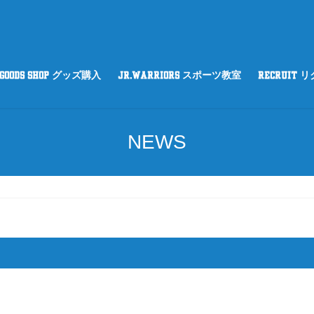
GOODS SHOP グッズ購入
Jr.WARRIORS スポーツ教室
RECRUIT 
NEWS