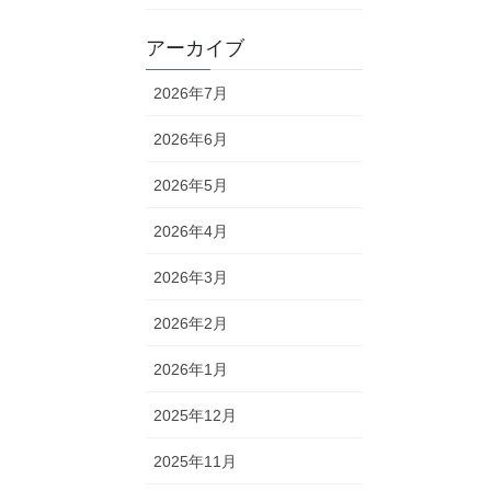
アーカイブ
2026年7月
2026年6月
2026年5月
2026年4月
2026年3月
2026年2月
2026年1月
2025年12月
2025年11月