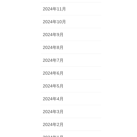
2024年11月
2024年10月
2024年9月
2024年8月
2024年7月
2024年6月
2024年5月
2024年4月
2024年3月
2024年2月