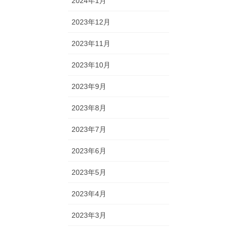
2024年1月
2023年12月
2023年11月
2023年10月
2023年9月
2023年8月
2023年7月
2023年6月
2023年5月
2023年4月
2023年3月