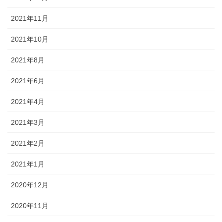
2021年11月
2021年10月
2021年8月
2021年6月
2021年4月
2021年3月
2021年2月
2021年1月
2020年12月
2020年11月