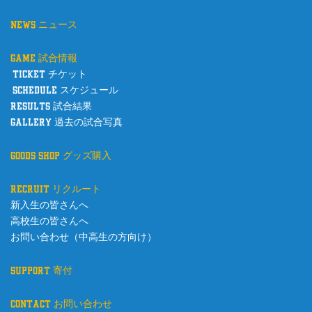
news ニュース
game 試合情報
ticket チケット
schedule スケジュール
results 試合結果
gallery 過去の試合写真
goods shop グッズ購入
recruit リクルート
新入生の皆さんへ
高校生の皆さんへ
お問い合わせ（中高生の方向け）
support 寄付
contact お問い合わせ