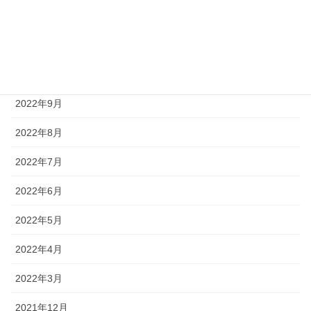
2022年12月
2022年11月
2022年10月
2022年9月
2022年8月
2022年7月
2022年6月
2022年5月
2022年4月
2022年3月
2021年12月