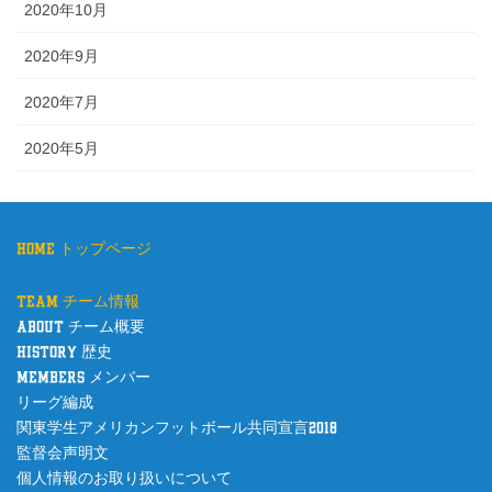
2020年10月
2020年9月
2020年7月
2020年5月
home トップページ
team チーム情報
about チーム概要
history 歴史
members メンバー
リーグ編成
関東学生アメリカンフットボール共同宣言2018
監督会声明文
個人情報のお取り扱いについて