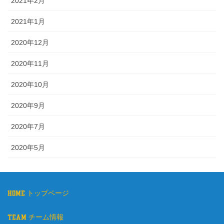
2021年2月
2021年1月
2020年12月
2020年11月
2020年10月
2020年9月
2020年7月
2020年5月
home トップページ
team チーム情報