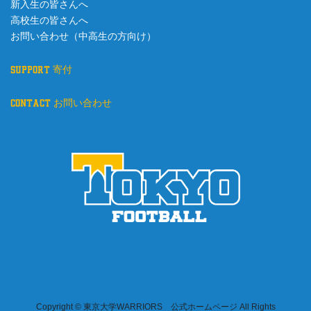
新入生の皆さんへ
高校生の皆さんへ
お問い合わせ（中高生の方向け）
support 寄付
contact お問い合わせ
Copyright © 東京大学WARRIORS 公式ホームページ All Rights