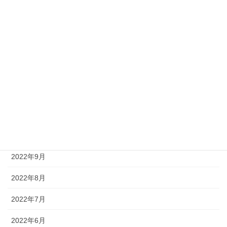
2023年5月
2023年4月
2023年3月
2023年1月
2022年12月
2022年11月
2022年10月
2022年9月
2022年8月
2022年7月
2022年6月