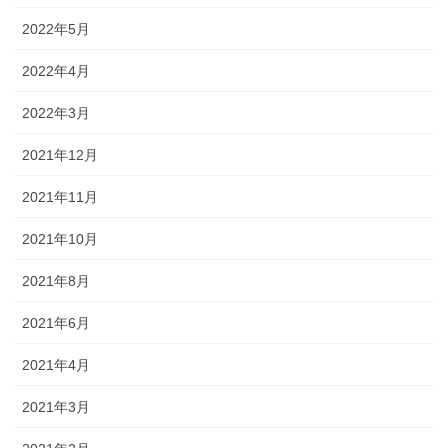
2022年5月
2022年4月
2022年3月
2021年12月
2021年11月
2021年10月
2021年8月
2021年6月
2021年4月
2021年3月