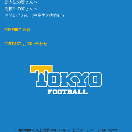
新入生の皆さんへ
高校生の皆さんへ
お問い合わせ（中高生の方向け）
support 寄付
contact お問い合わせ
Copyright © 東京大学WARRIORS 公式ホームページ All Rights