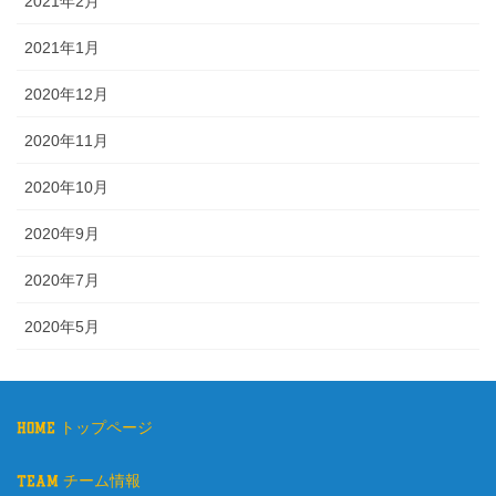
2021年2月
2021年1月
2020年12月
2020年11月
2020年10月
2020年9月
2020年7月
2020年5月
home トップページ
team チーム情報