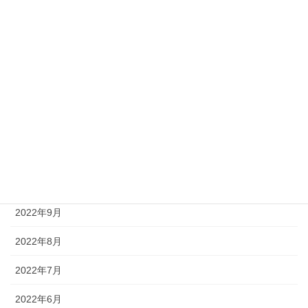
2023年5月
2023年4月
2023年3月
2023年1月
2022年12月
2022年11月
2022年10月
2022年9月
2022年8月
2022年7月
2022年6月