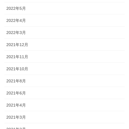
2022年5月
2022年4月
2022年3月
2021年12月
2021年11月
2021年10月
2021年8月
2021年6月
2021年4月
2021年3月