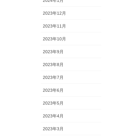
2024年1月
2023年12月
2023年11月
2023年10月
2023年9月
2023年8月
2023年7月
2023年6月
2023年5月
2023年4月
2023年3月