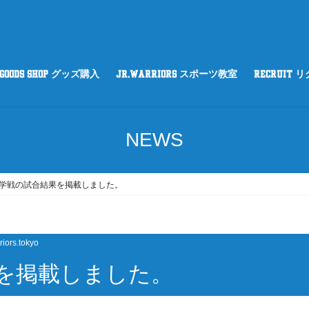
GOODS SHOP グッズ購入
Jr.WARRIORS スポーツ教室
RECRUIT 
NEWS
学戦の試合結果を掲載しました。
riors.tokyo
を掲載しました。