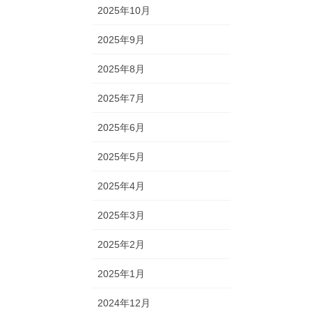
2025年10月
2025年9月
2025年8月
2025年7月
2025年6月
2025年5月
2025年4月
2025年3月
2025年2月
2025年1月
2024年12月