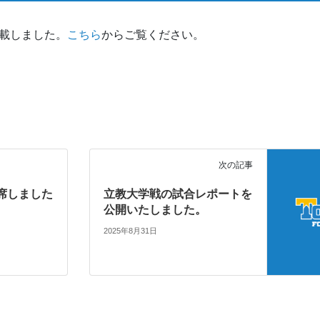
掲載しました。
こちら
からご覧ください。
次の記事
席しました
立教大学戦の試合レポートを
公開いたしました。
2025年8月31日