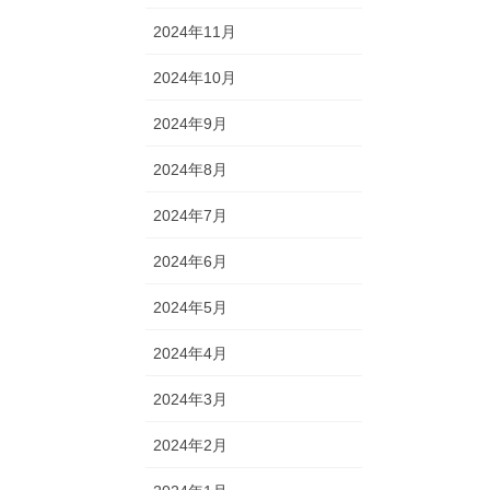
2024年11月
2024年10月
2024年9月
2024年8月
2024年7月
2024年6月
2024年5月
2024年4月
2024年3月
2024年2月