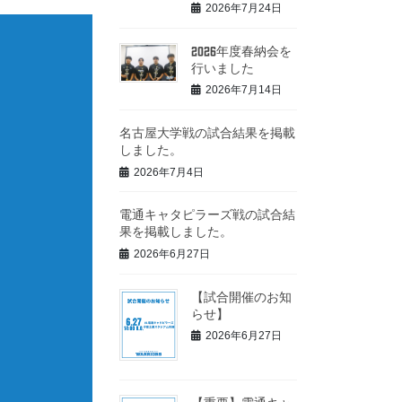
2026年7月24日
2026年度春納会を
行いました
2026年7月14日
名古屋大学戦の試合結果を掲載
しました。
2026年7月4日
電通キャタピラーズ戦の試合結
果を掲載しました。
2026年6月27日
【試合開催のお知
らせ】
2026年6月27日