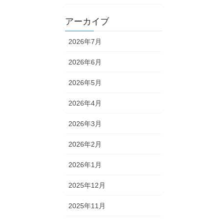
アーカイブ
2026年7月
2026年6月
2026年5月
2026年4月
2026年3月
2026年2月
2026年1月
2025年12月
2025年11月