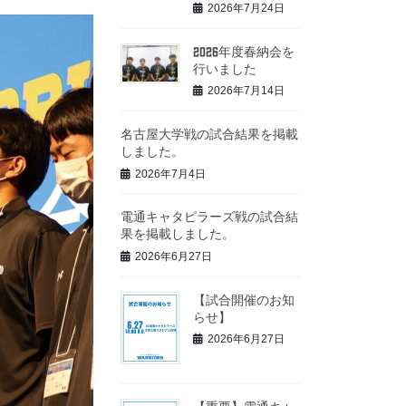
2026年7月24日
2026年度春納会を
行いました
2026年7月14日
名古屋大学戦の試合結果を掲載
しました。
2026年7月4日
電通キャタピラーズ戦の試合結
果を掲載しました。
2026年6月27日
【試合開催のお知
らせ】
2026年6月27日