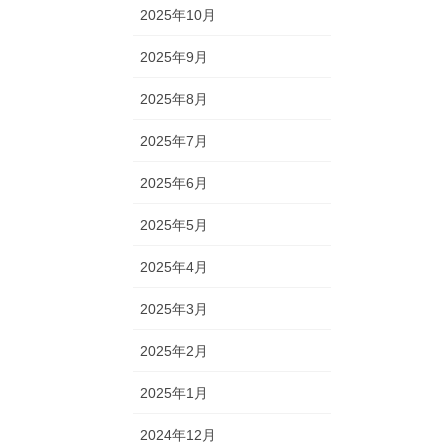
2025年10月
2025年9月
2025年8月
2025年7月
2025年6月
2025年5月
2025年4月
2025年3月
2025年2月
2025年1月
2024年12月