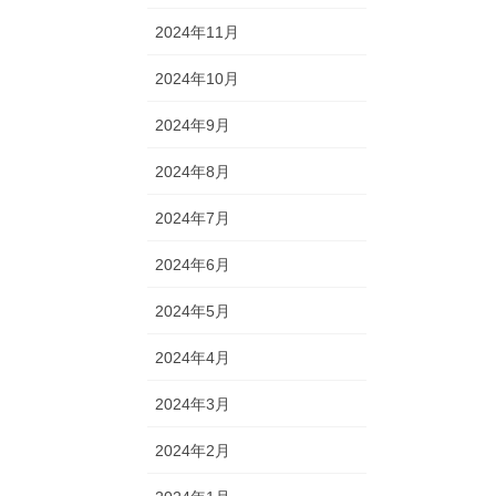
2024年11月
2024年10月
2024年9月
2024年8月
2024年7月
2024年6月
2024年5月
2024年4月
2024年3月
2024年2月