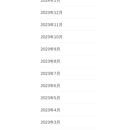
2024年1月
2023年12月
2023年11月
2023年10月
2023年9月
2023年8月
2023年7月
2023年6月
2023年5月
2023年4月
2023年3月