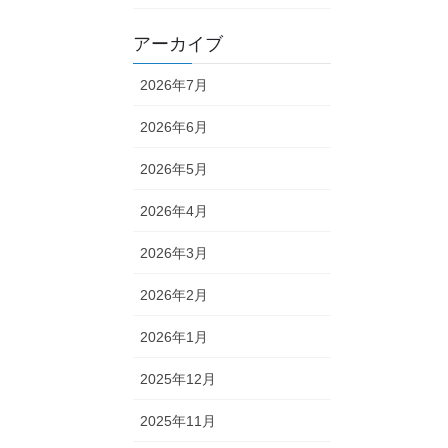
アーカイブ
2026年7月
2026年6月
2026年5月
2026年4月
2026年3月
2026年2月
2026年1月
2025年12月
2025年11月