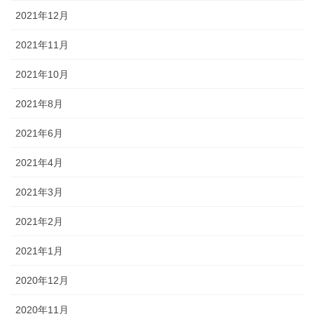
2021年12月
2021年11月
2021年10月
2021年8月
2021年6月
2021年4月
2021年3月
2021年2月
2021年1月
2020年12月
2020年11月