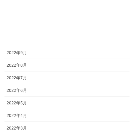
2023年1月
2022年12月
2022年11月
2022年10月
2022年9月
2022年8月
2022年7月
2022年6月
2022年5月
2022年4月
2022年3月