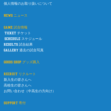
個人情報のお取り扱いについて
news ニュース
game 試合情報
ticket チケット
schedule スケジュール
results 試合結果
gallery 過去の試合写真
goods shop グッズ購入
recruit リクルート
新入生の皆さんへ
高校生の皆さんへ
お問い合わせ（中高生の方向け）
support 寄付