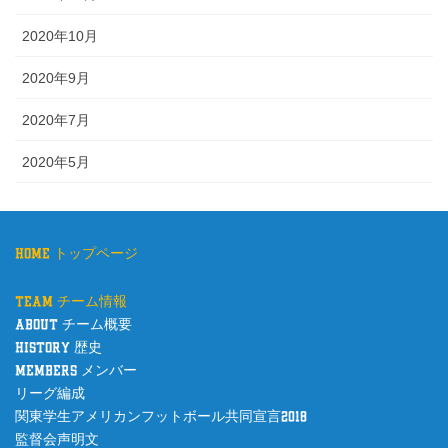
2020年10月
2020年9月
2020年7月
2020年5月
home トップページ
team チーム情報
about チーム概要
history 歴史
members メンバー
リーグ編成
関東学生アメリカンフットボール共同宣言2018
監督会声明文