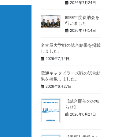
2026年7月24日
2026年度春納会を
行いました
2026年7月14日
名古屋大学戦の試合結果を掲載
しました。
2026年7月4日
電通キャタピラーズ戦の試合結
果を掲載しました。
2026年6月27日
【試合開催のお知
らせ】
2026年6月27日