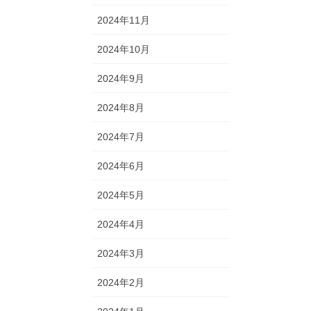
2024年11月
2024年10月
2024年9月
2024年8月
2024年7月
2024年6月
2024年5月
2024年4月
2024年3月
2024年2月