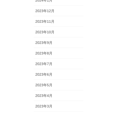
2024年1月
2023年12月
2023年11月
2023年10月
2023年9月
2023年8月
2023年7月
2023年6月
2023年5月
2023年4月
2023年3月