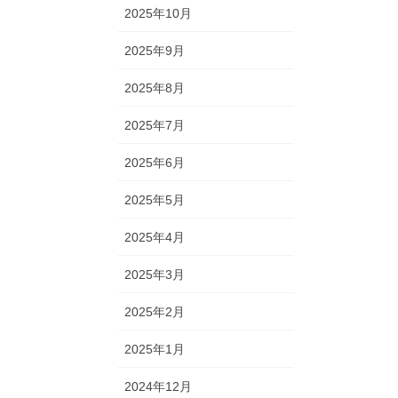
2025年10月
2025年9月
2025年8月
2025年7月
2025年6月
2025年5月
2025年4月
2025年3月
2025年2月
2025年1月
2024年12月