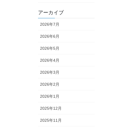
アーカイブ
2026年7月
2026年6月
2026年5月
2026年4月
2026年3月
2026年2月
2026年1月
2025年12月
2025年11月