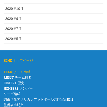
2020年10月
2020年9月
2020年7月
2020年5月
home トップページ
team チーム情報
about チーム概要
history 歴史
members メンバー
リーグ編成
関東学生アメリカンフットボール共同宣言2018
監督会声明文