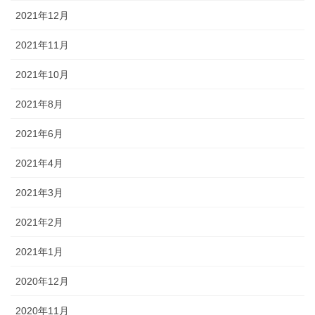
2021年12月
2021年11月
2021年10月
2021年8月
2021年6月
2021年4月
2021年3月
2021年2月
2021年1月
2020年12月
2020年11月