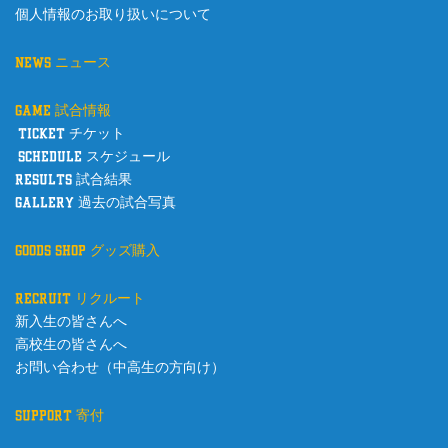
個人情報のお取り扱いについて
news ニュース
game 試合情報
ticket チケット
schedule スケジュール
results 試合結果
gallery 過去の試合写真
goods shop グッズ購入
recruit リクルート
新入生の皆さんへ
高校生の皆さんへ
お問い合わせ（中高生の方向け）
support 寄付