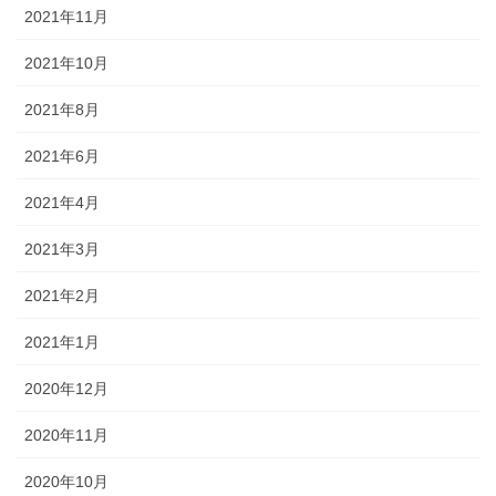
2021年11月
2021年10月
2021年8月
2021年6月
2021年4月
2021年3月
2021年2月
2021年1月
2020年12月
2020年11月
2020年10月