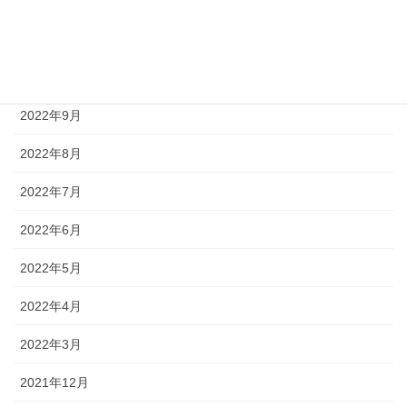
2022年12月
2022年11月
2022年10月
2022年9月
2022年8月
2022年7月
2022年6月
2022年5月
2022年4月
2022年3月
2021年12月