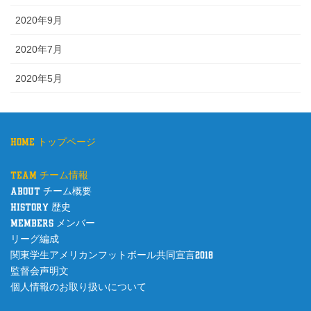
2020年9月
2020年7月
2020年5月
home トップページ
team チーム情報
about チーム概要
history 歴史
members メンバー
リーグ編成
関東学生アメリカンフットボール共同宣言2018
監督会声明文
個人情報のお取り扱いについて