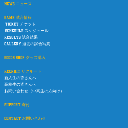
news ニュース
game 試合情報
ticket チケット
schedule スケジュール
results 試合結果
gallery 過去の試合写真
goods shop グッズ購入
recruit リクルート
新入生の皆さんへ
高校生の皆さんへ
お問い合わせ（中高生の方向け）
support 寄付
contact お問い合わせ