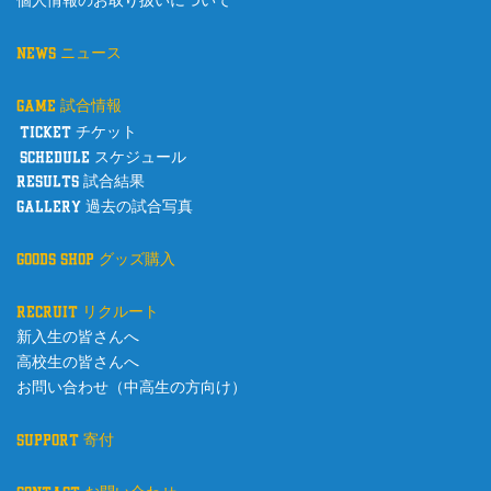
個人情報のお取り扱いについて
news ニュース
game 試合情報
ticket チケット
schedule スケジュール
results 試合結果
gallery 過去の試合写真
goods shop グッズ購入
recruit リクルート
新入生の皆さんへ
高校生の皆さんへ
お問い合わせ（中高生の方向け）
support 寄付