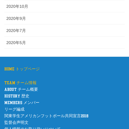
2020年10月
2020年9月
2020年7月
2020年5月
home トップページ
team チーム情報
about チーム概要
history 歴史
members メンバー
リーグ編成
関東学生アメリカンフットボール共同宣言2018
監督会声明文