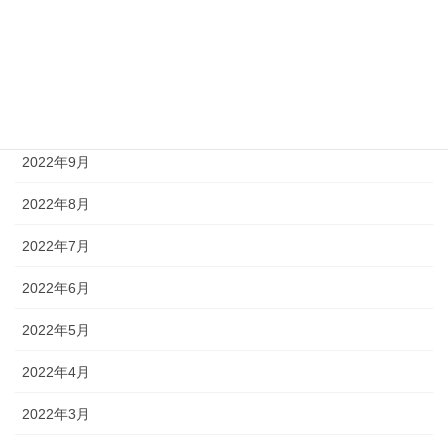
2022年12月
2022年11月
2022年10月
2022年9月
2022年8月
2022年7月
2022年6月
2022年5月
2022年4月
2022年3月