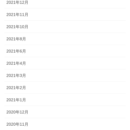
2021年12月
2021年11月
2021年10月
2021年8月
2021年6月
2021年4月
2021年3月
2021年2月
2021年1月
2020年12月
2020年11月