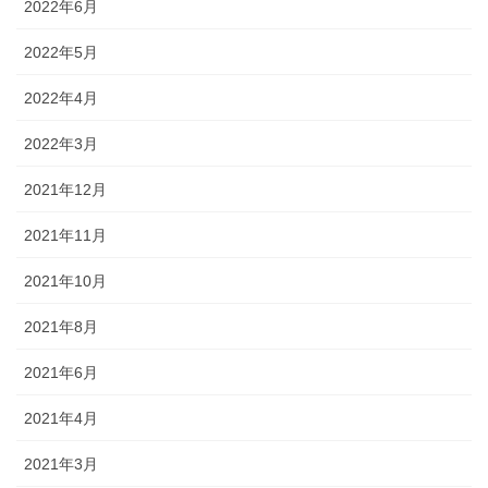
2022年6月
2022年5月
2022年4月
2022年3月
2021年12月
2021年11月
2021年10月
2021年8月
2021年6月
2021年4月
2021年3月