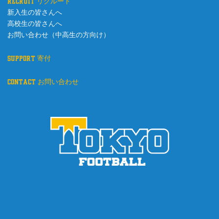
recruit リクルート
新入生の皆さんへ
高校生の皆さんへ
お問い合わせ（中高生の方向け）
support 寄付
contact お問い合わせ