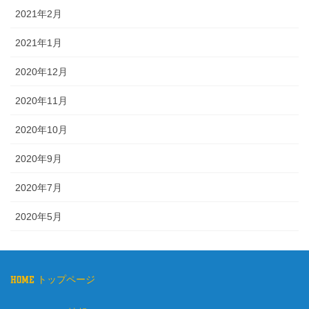
2021年2月
2021年1月
2020年12月
2020年11月
2020年10月
2020年9月
2020年7月
2020年5月
home トップページ