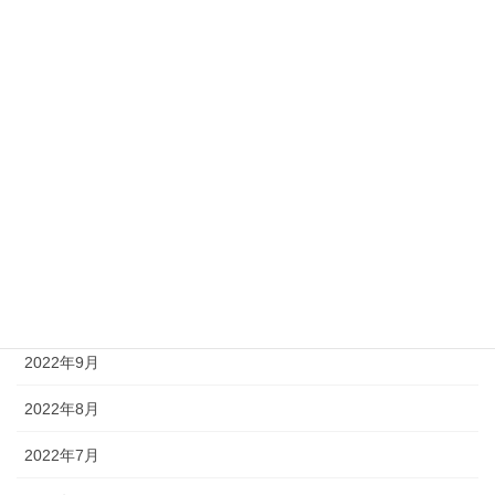
2023年5月
2023年4月
2023年3月
2023年1月
2022年12月
2022年11月
2022年10月
2022年9月
2022年8月
2022年7月