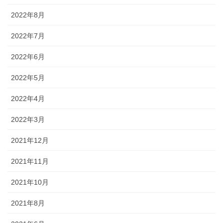
2022年8月
2022年7月
2022年6月
2022年5月
2022年4月
2022年3月
2021年12月
2021年11月
2021年10月
2021年8月