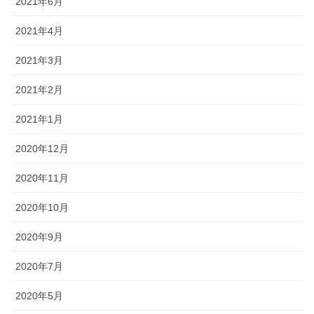
2021年6月
2021年4月
2021年3月
2021年2月
2021年1月
2020年12月
2020年11月
2020年10月
2020年9月
2020年7月
2020年5月