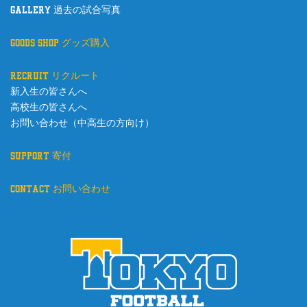
gallery 過去の試合写真
goods shop グッズ購入
recruit リクルート
新入生の皆さんへ
高校生の皆さんへ
お問い合わせ（中高生の方向け）
support 寄付
contact お問い合わせ