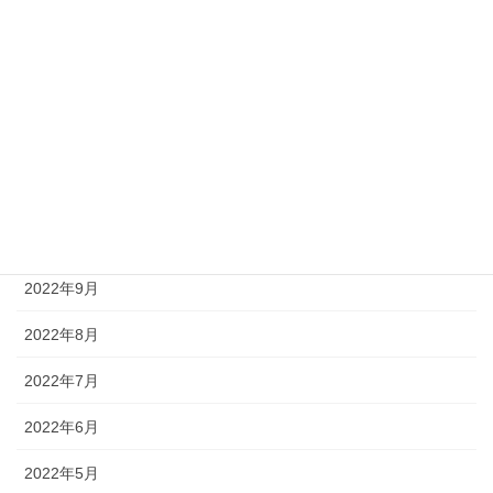
2023年4月
2023年3月
2023年1月
2022年12月
2022年11月
2022年10月
2022年9月
2022年8月
2022年7月
2022年6月
2022年5月