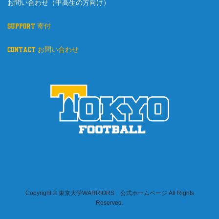
お問い合わせ（中高生の方向け）
support 寄付
contact お問い合わせ
Copyright © 東京大学WARRIORS 公式ホームページ All Rights
Reserved.