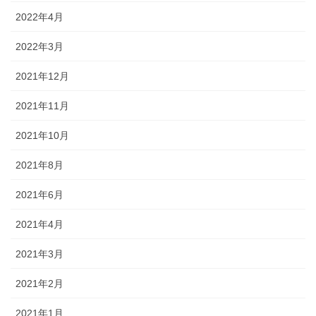
2022年4月
2022年3月
2021年12月
2021年11月
2021年10月
2021年8月
2021年6月
2021年4月
2021年3月
2021年2月
2021年1月