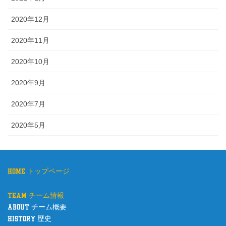
2020年12月
2020年11月
2020年10月
2020年9月
2020年7月
2020年5月
home トップページ
team チーム情報
about チーム概要
history 歴史