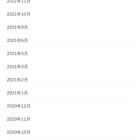
2021年11月
2021年10月
2021年8月
2021年6月
2021年4月
2021年3月
2021年2月
2021年1月
2020年12月
2020年11月
2020年10月