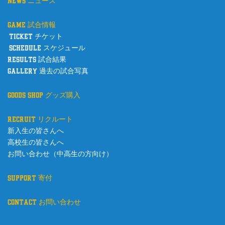
news ニュース
game 試合情報
ticket チケット
schedule スケジュール
results 試合結果
gallery 過去の試合写真
goods shop グッズ購入
recruit リクルート
新入生の皆さんへ
高校生の皆さんへ
お問い合わせ（中高生の方向け）
support 寄付
contact お問い合わせ