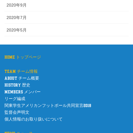
2020年9月
2020年7月
2020年5月
home トップページ
team チーム情報
about チーム概要
history 歴史
members メンバー
リーグ編成
関東学生アメリカンフットボール共同宣言2018
監督会声明文
個人情報のお取り扱いについて