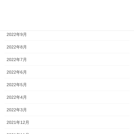
2022年11月
2022年10月
2022年9月
2022年8月
2022年7月
2022年6月
2022年5月
2022年4月
2022年3月
2021年12月