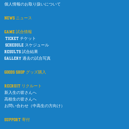
個人情報のお取り扱いについて
news ニュース
game 試合情報
ticket チケット
schedule スケジュール
results 試合結果
gallery 過去の試合写真
goods shop グッズ購入
recruit リクルート
新入生の皆さんへ
高校生の皆さんへ
お問い合わせ（中高生の方向け）
support 寄付