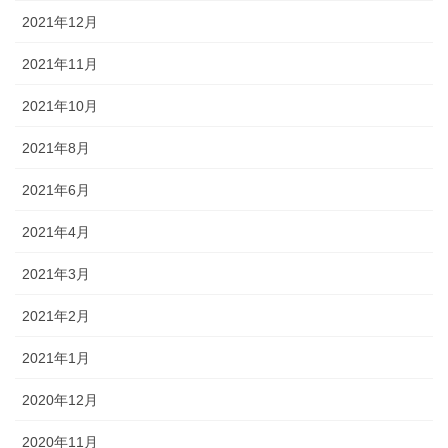
2021年12月
2021年11月
2021年10月
2021年8月
2021年6月
2021年4月
2021年3月
2021年2月
2021年1月
2020年12月
2020年11月