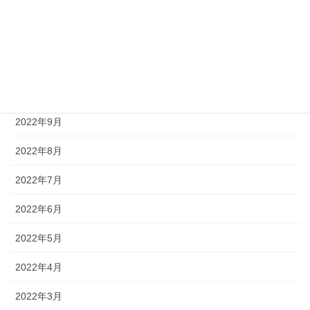
2023年1月
2022年12月
2022年11月
2022年10月
2022年9月
2022年8月
2022年7月
2022年6月
2022年5月
2022年4月
2022年3月