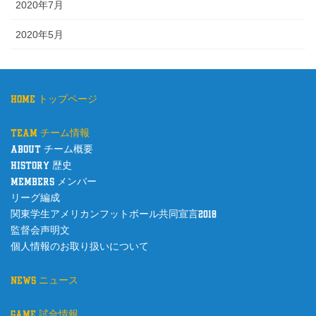
2020年7月
2020年5月
home トップページ
team チーム情報
about チーム概要
history 歴史
members メンバー
リーグ編成
関東学生アメリカンフットボール共同宣言2018
監督会声明文
個人情報のお取り扱いについて
news ニュース
game 試合情報