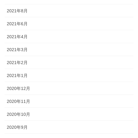
2021年8月
2021年6月
2021年4月
2021年3月
2021年2月
2021年1月
2020年12月
2020年11月
2020年10月
2020年9月