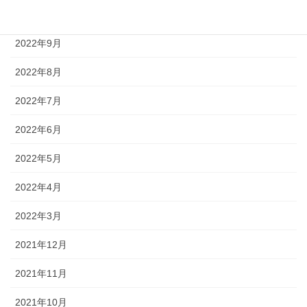
2022年10月
2022年9月
2022年8月
2022年7月
2022年6月
2022年5月
2022年4月
2022年3月
2021年12月
2021年11月
2021年10月