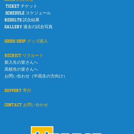
ticket チケット
schedule スケジュール
results 試合結果
gallery 過去の試合写真
goods shop グッズ購入
recruit リクルート
新入生の皆さんへ
高校生の皆さんへ
お問い合わせ（中高生の方向け）
support 寄付
contact お問い合わせ