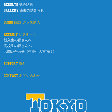
results 試合結果
gallery 過去の試合写真
goods shop グッズ購入
recruit リクルート
新入生の皆さんへ
高校生の皆さんへ
お問い合わせ（中高生の方向け）
support 寄付
contact お問い合わせ