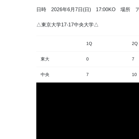
日時 2026年6月7日(日) 17:00KO 場
△東京大学17-17中央大学△
1Q
2Q
東大
0
7
中央
7
10