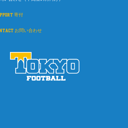
upport 寄付
ontact お問い合わせ