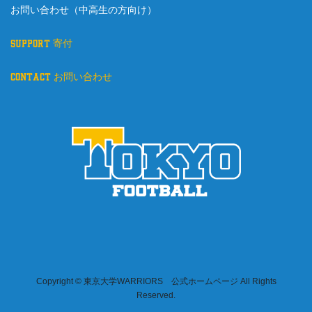
お問い合わせ（中高生の方向け）
support 寄付
contact お問い合わせ
Copyright © 東京大学WARRIORS 公式ホームページ All Rights
Reserved.