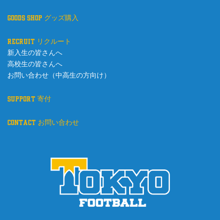
goods shop グッズ購入
recruit リクルート
新入生の皆さんへ
高校生の皆さんへ
お問い合わせ（中高生の方向け）
support 寄付
contact お問い合わせ