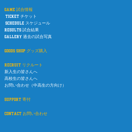
game 試合情報
ticket チケット
schedule スケジュール
results 試合結果
gallery 過去の試合写真
goods shop グッズ購入
recruit リクルート
新入生の皆さんへ
高校生の皆さんへ
お問い合わせ（中高生の方向け）
support 寄付
contact お問い合わせ