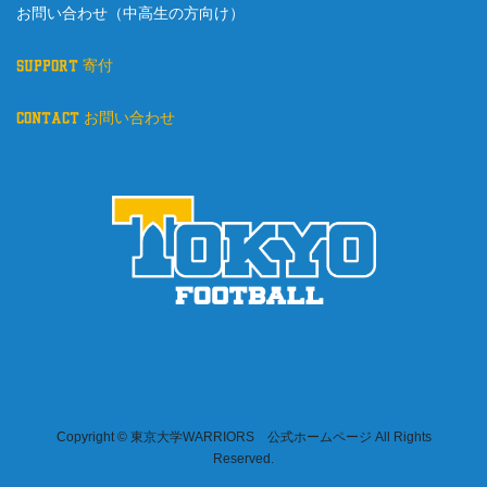
お問い合わせ（中高生の方向け）
support 寄付
contact お問い合わせ
Copyright © 東京大学WARRIORS 公式ホームページ All Rights
Reserved.