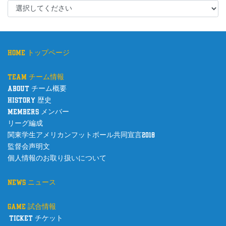
home トップページ
team チーム情報
about チーム概要
history 歴史
members メンバー
リーグ編成
関東学生アメリカンフットボール共同宣言2018
監督会声明文
個人情報のお取り扱いについて
news ニュース
game 試合情報
ticket チケット