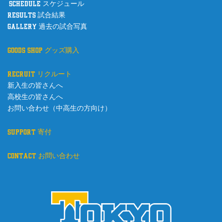
schedule スケジュール
results 試合結果
gallery 過去の試合写真
goods shop グッズ購入
recruit リクルート
新入生の皆さんへ
高校生の皆さんへ
お問い合わせ（中高生の方向け）
support 寄付
contact お問い合わせ