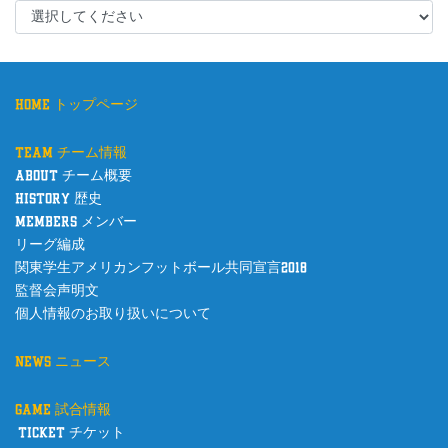
home トップページ
team チーム情報
about チーム概要
history 歴史
members メンバー
リーグ編成
関東学生アメリカンフットボール共同宣言2018
監督会声明文
個人情報のお取り扱いについて
news ニュース
game 試合情報
ticket チケット