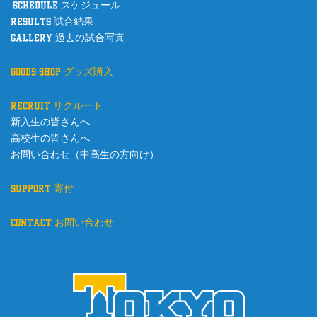
schedule スケジュール
results 試合結果
gallery 過去の試合写真
goods shop グッズ購入
recruit リクルート
新入生の皆さんへ
高校生の皆さんへ
お問い合わせ（中高生の方向け）
support 寄付
contact お問い合わせ