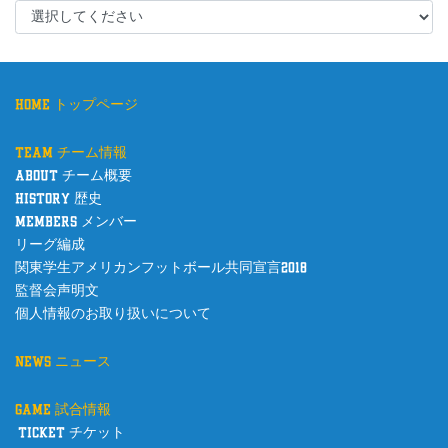
home トップページ
team チーム情報
about チーム概要
history 歴史
members メンバー
リーグ編成
関東学生アメリカンフットボール共同宣言2018
監督会声明文
個人情報のお取り扱いについて
news ニュース
game 試合情報
ticket チケット