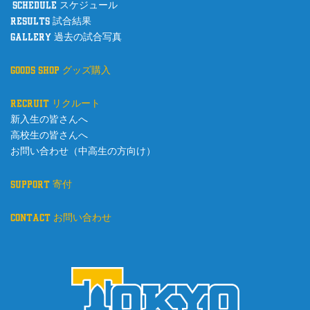
schedule スケジュール
results 試合結果
gallery 過去の試合写真
goods shop グッズ購入
recruit リクルート
新入生の皆さんへ
高校生の皆さんへ
お問い合わせ（中高生の方向け）
support 寄付
contact お問い合わせ