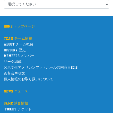
home トップページ
team チーム情報
about チーム概要
history 歴史
members メンバー
リーグ編成
関東学生アメリカンフットボール共同宣言2018
監督会声明文
個人情報のお取り扱いについて
news ニュース
game 試合情報
ticket チケット