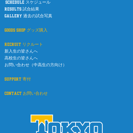
schedule スケジュール
results 試合結果
gallery 過去の試合写真
goods shop グッズ購入
recruit リクルート
新入生の皆さんへ
高校生の皆さんへ
お問い合わせ（中高生の方向け）
support 寄付
contact お問い合わせ