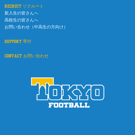
recruit リクルート
新入生の皆さんへ
高校生の皆さんへ
お問い合わせ（中高生の方向け）
support 寄付
contact お問い合わせ