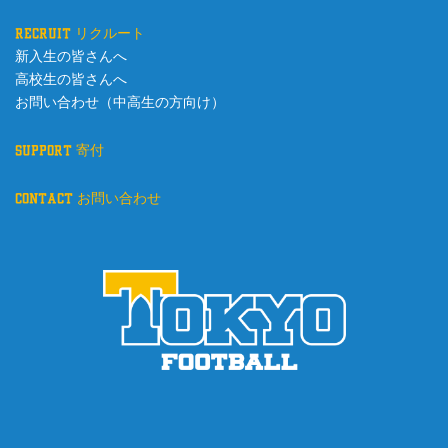
recruit リクルート
新入生の皆さんへ
高校生の皆さんへ
お問い合わせ（中高生の方向け）
support 寄付
contact お問い合わせ