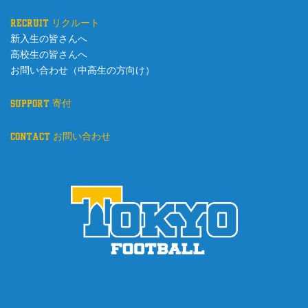
recruit リクルート
新入生の皆さんへ
高校生の皆さんへ
お問い合わせ（中高生の方向け）
support 寄付
contact お問い合わせ