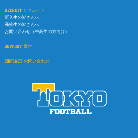
recruit リクルート
新入生の皆さんへ
高校生の皆さんへ
お問い合わせ（中高生の方向け）
support 寄付
contact お問い合わせ