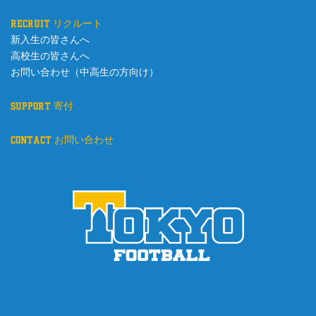
recruit リクルート
新入生の皆さんへ
高校生の皆さんへ
お問い合わせ（中高生の方向け）
support 寄付
contact お問い合わせ