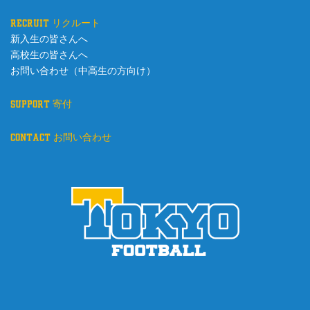
recruit リクルート
新入生の皆さんへ
高校生の皆さんへ
お問い合わせ（中高生の方向け）
support 寄付
contact お問い合わせ