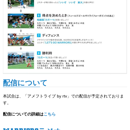
配信について
本試合は、「アメフトライブ by rtv」での配信が予定されておりま
す。
配信についての詳細は
こちら