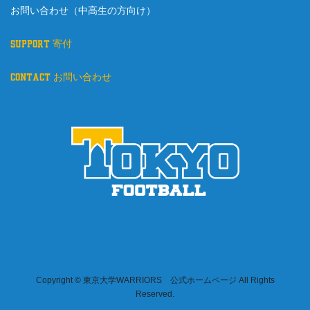
お問い合わせ（中高生の方向け）
support 寄付
contact お問い合わせ
Copyright © 東京大学WARRIORS 公式ホームページ All Rights
Reserved.