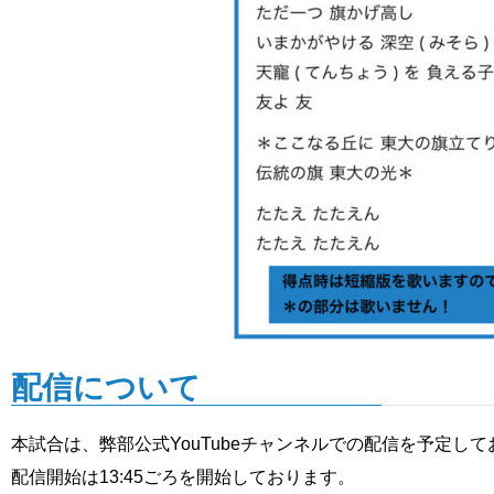
配信について
本試合は、弊部公式YouTubeチャンネルでの配信を予定し
配信開始は13:45ごろを開始しております。