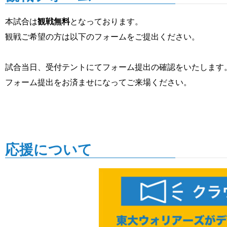
本試合は
観戦無料
となっております。
観戦ご希望の方は以下のフォームをご提出ください。
試合当日、受付テントにてフォーム提出の確認をいたします
フォーム提出をお済ませになってご来場ください。
応援について