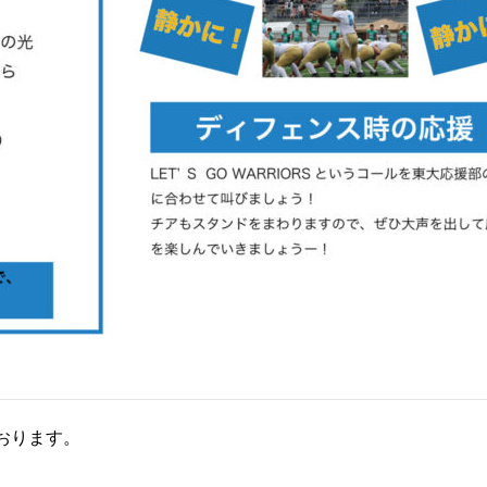
ております。