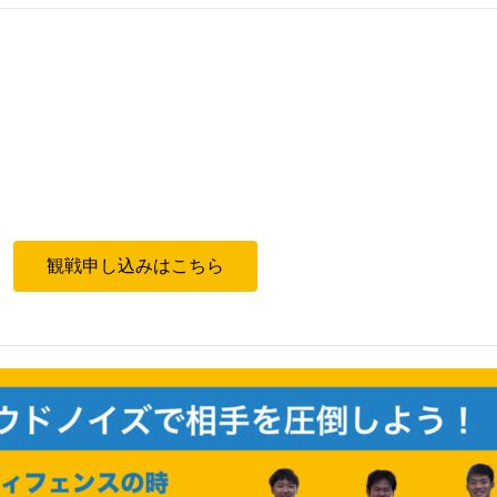
。
観戦申し込みはこちら