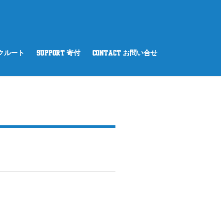
リクルート
SUPPORT 寄付
CONTACT お問い合せ