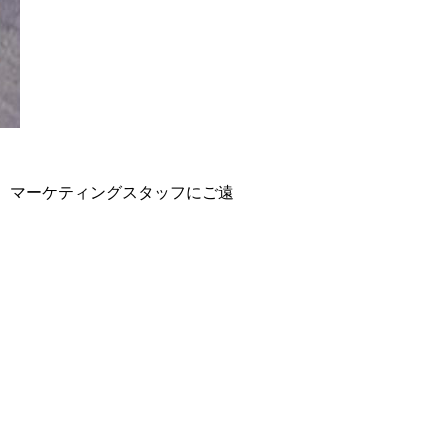
、
マーケティングスタッフにご遠