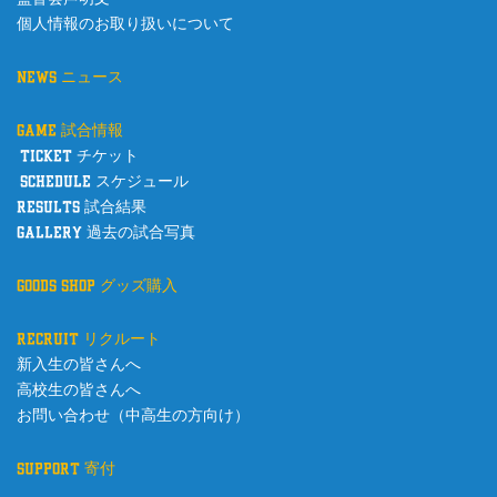
個人情報のお取り扱いについて
news ニュース
game 試合情報
ticket チケット
schedule スケジュール
results 試合結果
gallery 過去の試合写真
goods shop グッズ購入
recruit リクルート
新入生の皆さんへ
高校生の皆さんへ
お問い合わせ（中高生の方向け）
support 寄付