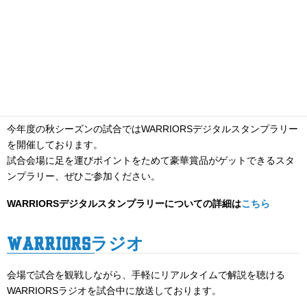
WARRIORSデジタルスタンプラリー
今年度の秋シーズンの試合ではWARRIORSデジタルスタンプラリー
を開催しております。
試合会場に足を運びポイントをためて豪華賞品がゲットできるスタ
ンプラリー、ぜひご参加ください。
WARRIORSデジタルスタンプラリーについての詳細は
こちら
WARRIORSラジオ
会場で試合を観戦しながら、手軽にリアルタイムで解説を聴ける
WARRIORSラジオを試合中に放送しております。