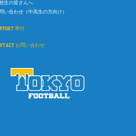
校生の皆さんへ
問い合わせ（中高生の方向け）
upport 寄付
ontact お問い合わせ