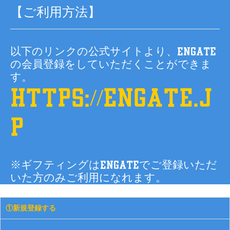
【ご利用方法】
以下のリンクの公式サイトより、Engate
の会員登録をしていただくことができま
す。
https://engate.j
p
※ギフティングはEngateでご登録いただ
いた方のみご利用になれます。
①新規登録する