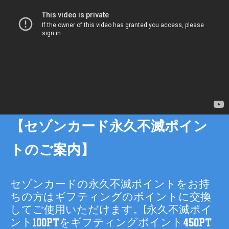
【セゾンカード永久不滅ポイン
トのご案内】
セゾンカードの永久不滅ポイントをお持
ちの方はギフティングのポイントに交換
してご使用いただけます。(永久不滅ポイ
ント100ptをギフティングポイント450pt