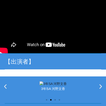
【出演者】
3年SA 河野文香