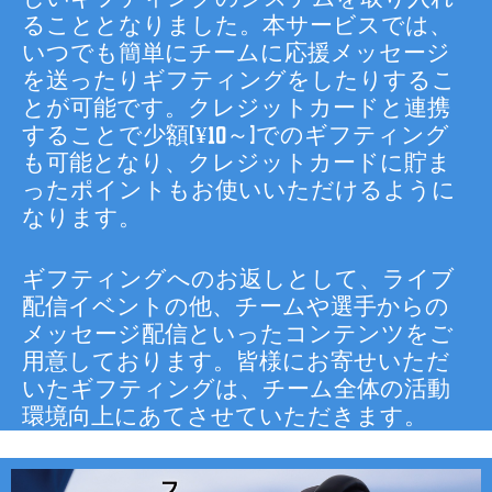
ることとなりました。本サービスでは、
いつでも簡単にチームに応援メッセージ
を送ったりギフティングをしたりするこ
とが可能です。クレジットカードと連携
することで少額(¥10～)でのギフティング
も可能となり、クレジットカードに貯ま
ったポイントもお使いいただけるように
なります。
ギフティングへのお返しとして、ライブ
配信イベントの他、チームや選手からの
メッセージ配信といったコンテンツをご
用意しております。皆様にお寄せいただ
いたギフティングは、チーム全体の活動
環境向上にあてさせていただきます。