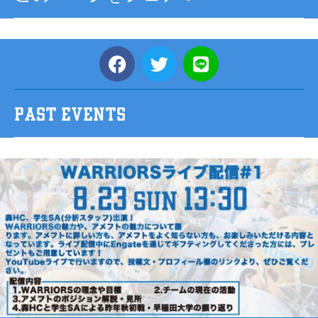
PAST EVENTS