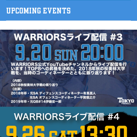
UPCOMING EVENTS