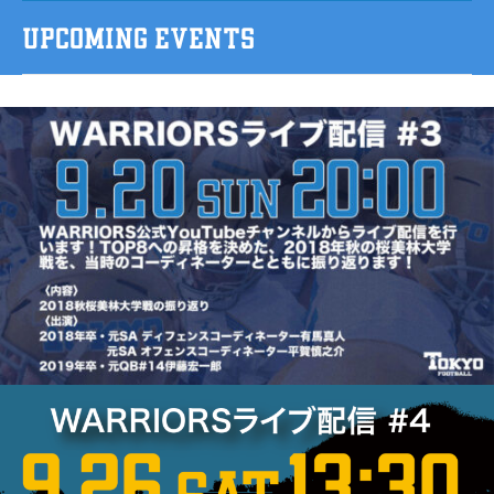
UPCOMING EVENTS