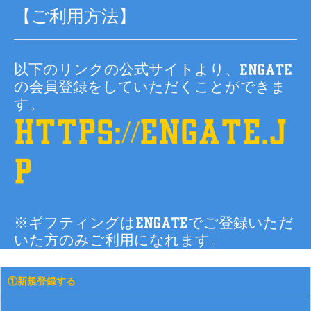
【ご利用方法】
以下のリンクの公式サイトより、Engate
の会員登録をしていただくことができま
す。
https://engate.j
p
※ギフティングはEngateでご登録いただ
いた方のみご利用になれます。
①新規登録する