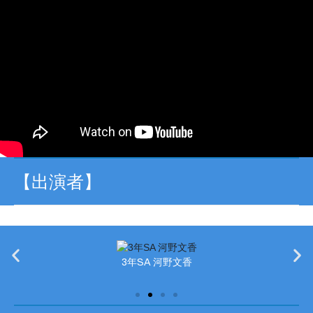
【出演者】
3年SA 河野文香