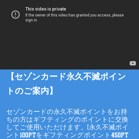
【セゾンカード永久不滅ポイン
トのご案内】
セゾンカードの永久不滅ポイントをお持
ちの方はギフティングのポイントに交換
してご使用いただけます。(永久不滅ポイ
ント100ptをギフティングポイント450pt