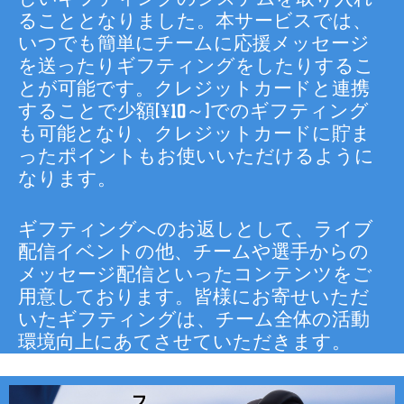
ることとなりました。本サービスでは、
いつでも簡単にチームに応援メッセージ
を送ったりギフティングをしたりするこ
とが可能です。クレジットカードと連携
することで少額(¥10～)でのギフティング
も可能となり、クレジットカードに貯ま
ったポイントもお使いいただけるように
なります。
ギフティングへのお返しとして、ライブ
配信イベントの他、チームや選手からの
メッセージ配信といったコンテンツをご
用意しております。皆様にお寄せいただ
いたギフティングは、チーム全体の活動
環境向上にあてさせていただきます。