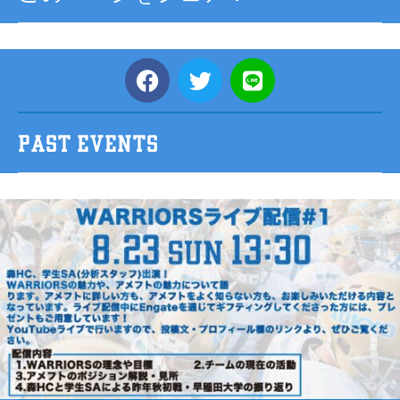
PAST EVENTS