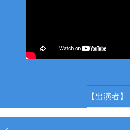
【出演者】