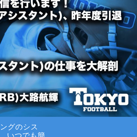
ティングのシス
、いつでも簡