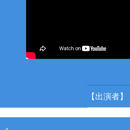
【出演者】