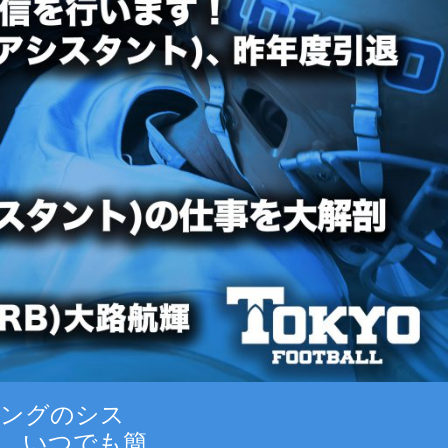
ティングのシス
、いつでも簡