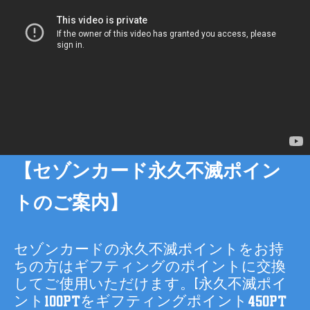
【セゾンカード永久不滅ポイン
トのご案内】
セゾンカードの永久不滅ポイントをお持
ちの方はギフティングのポイントに交換
してご使用いただけます。(永久不滅ポイ
ント100ptをギフティングポイント450pt