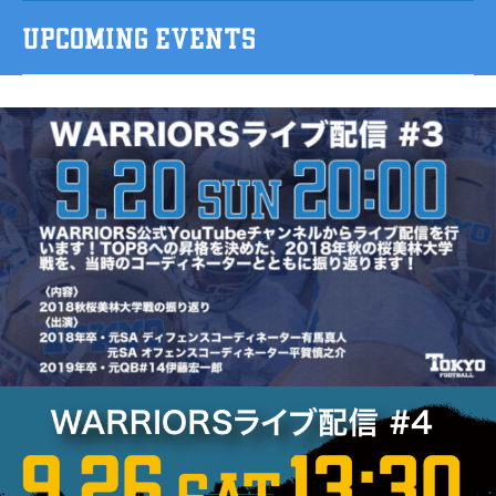
UPCOMING EVENTS