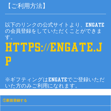
【ご利用方法】
以下のリンクの公式サイトより、Engate
の会員登録をしていただくことができま
す。
https://engate.j
p
※ギフティングはEngateでご登録いただ
いた方のみご利用になれます。
①新規登録する