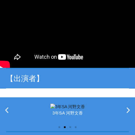
【出演者】
3年SA 河野文香