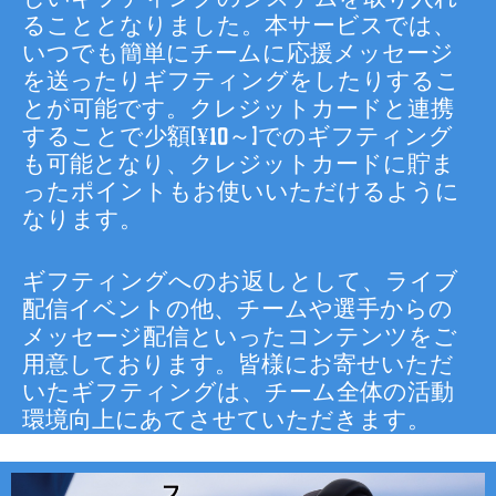
ることとなりました。本サービスでは、
いつでも簡単にチームに応援メッセージ
を送ったりギフティングをしたりするこ
とが可能です。クレジットカードと連携
することで少額(¥10～)でのギフティング
も可能となり、クレジットカードに貯ま
ったポイントもお使いいただけるように
なります。
ギフティングへのお返しとして、ライブ
配信イベントの他、チームや選手からの
メッセージ配信といったコンテンツをご
用意しております。皆様にお寄せいただ
いたギフティングは、チーム全体の活動
環境向上にあてさせていただきます。