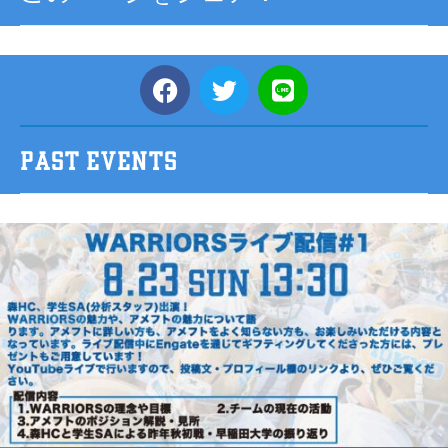
PAST EVENTS