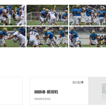
次の記事
2025春 横国戦
2025年6月5日