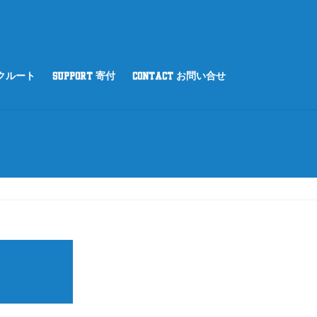
リクルート
SUPPORT 寄付
CONTACT お問い合せ