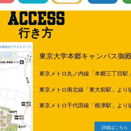
ACCESS
行き方
東京大学本郷キャンパス御
東京メトロ丸ノ内線「本郷三丁目駅
東京メトロ南北線「東大前駅」より徒
東京メトロ千代田線「根津駅」より徒
詳細はこちら