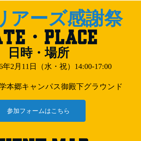
リアーズ感謝祭
ATE・PLACE
日時・場所
26年2月11日（水・祝）
14:00-17:00
学本郷キャンパス御殿下グラウンド
参加フォームはこちら