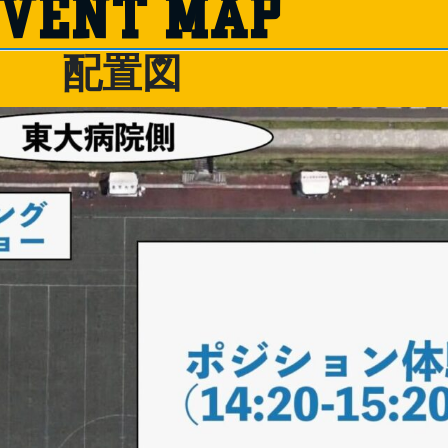
VENT MAP
配置図